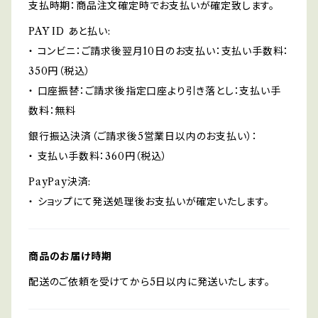
支払時期：商品注文確定時でお支払いが確定致します。
PAY ID あと払い:
・ コンビニ：ご請求後翌月10日のお支払い：支払い手数料：
350円（税込）
・ 口座振替：ご請求後指定口座より引き落とし：支払い手
数料：無料
銀行振込決済（ご請求後5営業日以内のお支払い）：
・ 支払い手数料：360円（税込）
PayPay決済:
・ ショップにて発送処理後お支払いが確定いたします。
商品のお届け時期
配送のご依頼を受けてから5日以内に発送いたします。