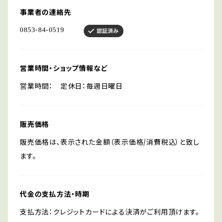
事業者の連絡先
営業時間・ショップ情報など
営業時間： 定休日：毎週日曜日
販売価格
販売価格は、表示された金額（表示価格/消費税込）と致し
ます。
代金の支払方法・時期
支払方法：クレジットカードによる決済がご利用頂けます。