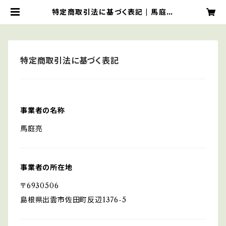
特定商取引法に基づく表記 | 馬庭本
店
特定商取引法に基づく表記
事業者の名称
馬庭亮
事業者の所在地
〒6930506
島根県出雲市佐田町反辺1376-5