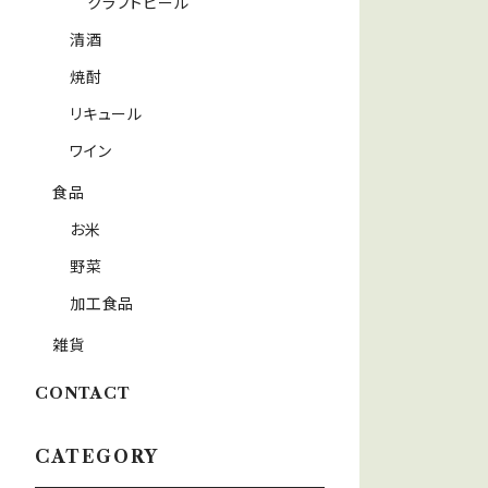
クラフトビール
清酒
焼酎
リキュール
ワイン
食品
お米
野菜
加工食品
雑貨
CONTACT
CATEGORY