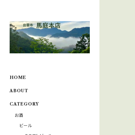
HOME
ABOUT
CATEGORY
お酒
ビール